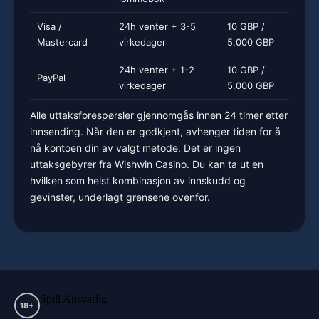
Visa /
24h venter + 3-5
10 GBP /
Mastercard
virkedager
5.000 GBP
24h venter + 1-2
10 GBP /
PayPal
virkedager
5.000 GBP
Alle uttaksforespørsler gjennomgås innen 24 timer etter
innsending. Når den er godkjent, avhenger tiden for å
nå kontoen din av valgt metode. Det er ingen
uttaksgebyrer fra Wishwin Casino. Du kan ta ut en
hvilken som helst kombinasjon av innskudd og
gevinster, underlagt grensene ovenfor.
Spill Ansvarlig
18+