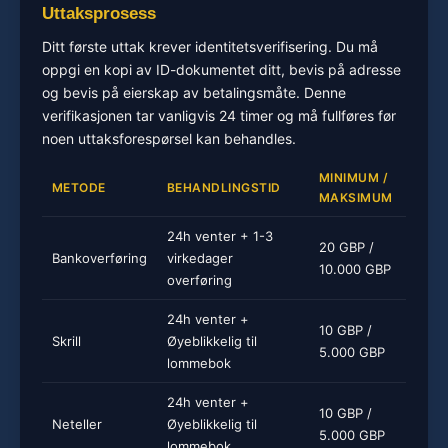
Uttaksprosess
Ditt første uttak krever identitetsverifisering. Du må
oppgi en kopi av ID-dokumentet ditt, bevis på adresse
og bevis på eierskap av betalingsmåte. Denne
verifikasjonen tar vanligvis 24 timer og må fullføres før
noen uttaksforespørsel kan behandles.
MINIMUM /
METODE
BEHANDLINGSTID
MAKSIMUM
24h venter + 1-3
20 GBP /
Bankoverføring
virkedager
10.000 GBP
overføring
24h venter +
10 GBP /
Skrill
Øyeblikkelig til
5.000 GBP
lommebok
24h venter +
10 GBP /
Neteller
Øyeblikkelig til
5.000 GBP
lommebok