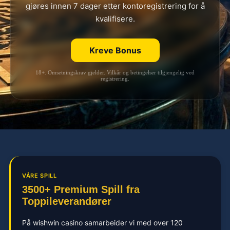
gjøres innen 7 dager etter kontoregistrering for å
kvalifisere.
Kreve Bonus
18+. Omsetningskrav gjelder. Vilkår og betingelser tilgjengelig ved
registrering.
VÅRE SPILL
3500+ Premium Spill fra
Toppileverandører
På wishwin casino samarbeider vi med over 120