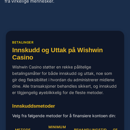
fra virkelige mennesker.
BETALINGER
Innskudd og Uttak på Wishwin
Casino
Wishwin Casino støtter en rekke pålitelige
betalingsmåter for både innskudd og uttak, noe som
gir deg fleksibilitet i hvordan du administrerer midlene
dine. Alle transaksjoner behandles sikkert, og innskudd
er tilgjengelig øyeblikkelig for de fleste metoder.
Innskuddsmetoder
Velg fra følgende metoder for å finansiere kontoen din:
MINIMUM
METODE
BEHANDLINGSTID
GEBYRER