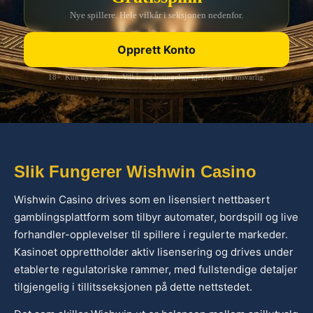
Nye spillere. Hele vilkår i seksjonen nedenfor.
Opprett Konto
18+. Kun nye spillere. Vilkår og betingelser gjelder. Spill ansvarlig.
Slik Fungerer Wishwin Casino
Wishwin Casino drives som en lisensiert nettbasert
gamblingsplattform som tilbyr automater, bordspill og live
forhandler-opplevelser til spillere i regulerte markeder.
Kasinoet opprettholder aktiv lisensering og drives under
etablerte regulatoriske rammer, med fullstendige detaljer
tilgjengelig i tillitsseksjonen på dette nettstedet.