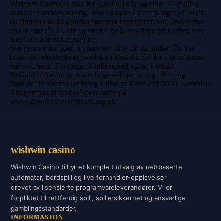
Wishwin Casino er bare for voksne 18 år og eldre. Gambling
skal være underholdning, ikke en måte å tjene penger på. Hvis
du finner ut at du gambler mer enn intensjonen var, bruker mer
enn du har råd til, eller gambler for å unnslippe problemer, vær
kjent at støtte er tilgjengelig.
Sett grenser for tiden og pengene dine før du spiller. Du kan
bruke selvekskluderingsverktøy i kontoen din for å ta en pause
når som helst. For gratis, konfidensiell støtte, kontakt
BeGambleAware på www.begambleaware.org eller ring
National Problem Gambling Clinic på 0203 228 0000. Gamblers
Anonymous tilbyr også peer-støtte på
www.gamblersanonymous.org.uk.
wishwin casino
Wishwin Casino tilbyr et komplett utvalg av nettbaserte
automater, bordspill og live forhandler-opplevelser
drevet av lisensierte programvareleverandører. Vi er
forpliktet til rettferdig spill, spillersikkerhet og ansvarlige
gamblingsstandarder.
INFORMASJON