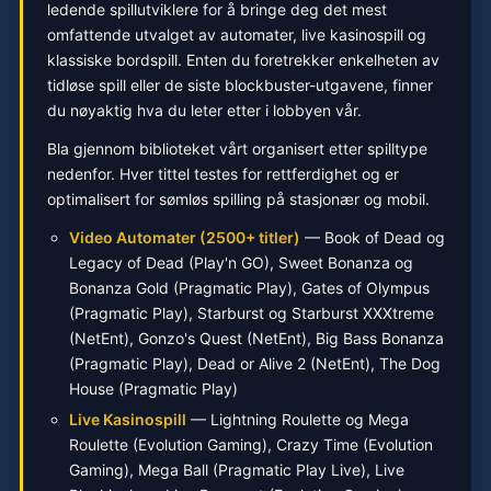
ledende spillutviklere for å bringe deg det mest
omfattende utvalget av automater, live kasinospill og
klassiske bordspill. Enten du foretrekker enkelheten av
tidløse spill eller de siste blockbuster-utgavene, finner
du nøyaktig hva du leter etter i lobbyen vår.
Bla gjennom biblioteket vårt organisert etter spilltype
nedenfor. Hver tittel testes for rettferdighet og er
optimalisert for sømløs spilling på stasjonær og mobil.
Video Automater (2500+ titler)
— Book of Dead og
Legacy of Dead (Play'n GO), Sweet Bonanza og
Bonanza Gold (Pragmatic Play), Gates of Olympus
(Pragmatic Play), Starburst og Starburst XXXtreme
(NetEnt), Gonzo's Quest (NetEnt), Big Bass Bonanza
(Pragmatic Play), Dead or Alive 2 (NetEnt), The Dog
House (Pragmatic Play)
Live Kasinospill
— Lightning Roulette og Mega
Roulette (Evolution Gaming), Crazy Time (Evolution
Gaming), Mega Ball (Pragmatic Play Live), Live