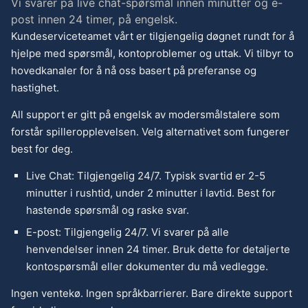
Vi svarer på live chat-spørsmål innen minutter og e-
post innen 24 timer, på engelsk.
Kundeserviceteamet vårt er tilgjengelig døgnet rundt for å
hjelpe med spørsmål, kontoproblemer og uttak. Vi tilbyr to
hovedkanaler for å nå oss basert på preferanse og
hastighet.
All support er gitt på engelsk av modersmålstalere som
forstår spilleropplevelsen. Velg alternativet som fungerer
best for deg.
Live Chat: Tilgjengelig 24/7. Typisk svartid er 2-5
minutter i rushtid, under 2 minutter i lavtid. Best for
hastende spørsmål og raske svar.
E-post: Tilgjengelig 24/7. Vi svarer på alle
henvendelser innen 24 timer. Bruk dette for detaljerte
kontospørsmål eller dokumenter du må vedlegge.
Ingen ventekø. Ingen språkbarrierer. Bare direkte support