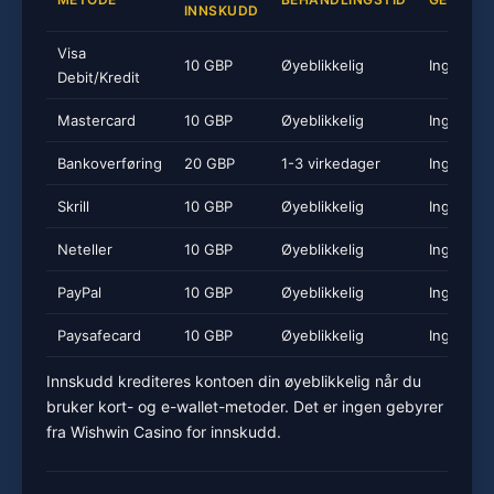
INNSKUDD
Visa
10 GBP
Øyeblikkelig
Ingen
Debit/Kredit
Mastercard
10 GBP
Øyeblikkelig
Ingen
Bankoverføring
20 GBP
1-3 virkedager
Ingen
Skrill
10 GBP
Øyeblikkelig
Ingen
Neteller
10 GBP
Øyeblikkelig
Ingen
PayPal
10 GBP
Øyeblikkelig
Ingen
Paysafecard
10 GBP
Øyeblikkelig
Ingen
Innskudd krediteres kontoen din øyeblikkelig når du
bruker kort- og e-wallet-metoder. Det er ingen gebyrer
fra Wishwin Casino for innskudd.