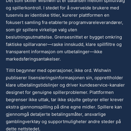
Det som skiller Wishwin ut er balansen mellom spillutvalg
og spillerkontroll. I stedet for å overveide brukere med
tusenvis av identiske titler, kurerer plattformen en
fokusert samling fra etablerte programvareleverandører,
som gir spillere virkelige valg uten
beslutningsutmattelse. Grensesnittet er bygget omkring
faktiske spillarvaner—raske innskudd, klare spillfiltre og
transparent informasjon om utbetalinger—ikke
markedsføringsantakelser.
Tillit begynner med operasjoner, ikke ord. Wishwin
publiserer lisensieringsinformasjonen sin, opprettholder
klare utbetalingstidslinjer og driver kundeservice-kanaler
designet for genuigne spillerproblemer. Plattformen
begrenser ikke uttak, tar ikke skjulte gebyrer eller krever
ekstra gjennomspilling på dine egne midler. Spillere kan
gjennomgå detaljerte betalingsmåter, ansvarlige
gamblingverktøy og supportmuligheter andre steder på
dette nettstedet.