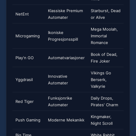
Klassiske Premium
Starburst, Dead
NetEnt
Automater
or Alive
Mega Moolah,
Ikoniske
Microgaming
Immortal
Progresjonsspill
Romance
Book of Dead,
Play'n GO
Automatvariasjoner
Fire Joker
Vikings Go
Innovative
Yggdrasil
Berserk,
Automater
Valkyrie
Funksjonrike
Daily Drops,
Red Tiger
Automater
Pirates' Charm
Kingmaker,
Push Gaming
Moderne Mekanikk
Night Scroll
Big Time
White Rabbit,