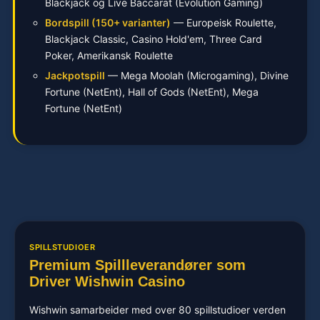
Blackjack og Live Baccarat (Evolution Gaming)
Bordspill (150+ varianter)
— Europeisk Roulette,
Blackjack Classic, Casino Hold'em, Three Card
Poker, Amerikansk Roulette
Jackpotspill
— Mega Moolah (Microgaming), Divine
Fortune (NetEnt), Hall of Gods (NetEnt), Mega
Fortune (NetEnt)
SPILLSTUDIOER
Premium Spillleverandører som
Driver Wishwin Casino
Wishwin samarbeider med over 80 spillstudioer verden